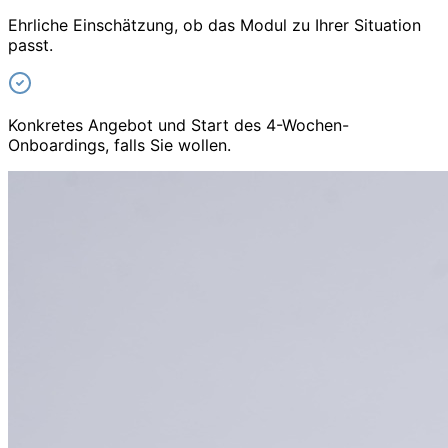
Ehrliche Einschätzung, ob das Modul zu Ihrer Situation
passt.
Konkretes Angebot und Start des 4-Wochen-
Onboardings, falls Sie wollen.