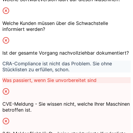
Welche Kunden müssen über die Schwachstelle
informiert werden?
Ist der gesamte Vorgang nachvollziehbar dokumentiert?
CRA-Compliance ist nicht das Problem. Sie ohne
Stücklisten zu erfüllen, schon.
Was passiert, wenn Sie unvorbereitet sind
CVE-Meldung - Sie wissen nicht, welche Ihrer Maschinen
betroffen ist.