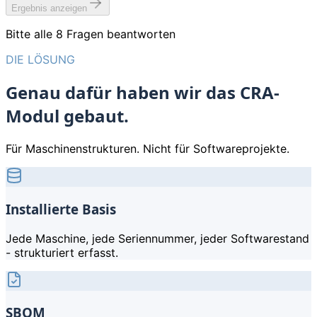
Ergebnis anzeigen
Bitte alle
8
Fragen beantworten
DIE LÖSUNG
Genau dafür haben wir das CRA-
Modul gebaut.
Für Maschinenstrukturen. Nicht für Softwareprojekte.
Installierte Basis
Jede Maschine, jede Seriennummer, jeder Softwarestand
- strukturiert erfasst.
SBOM