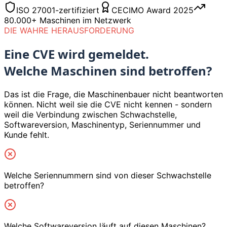
ISO 27001-zertifiziert
CECIMO Award 2025
80.000+ Maschinen im Netzwerk
DIE WAHRE HERAUSFORDERUNG
Eine CVE wird gemeldet.
Welche Maschinen sind betroffen?
Das ist die Frage, die Maschinenbauer nicht beantworten
können. Nicht weil sie die CVE nicht kennen - sondern
weil die Verbindung zwischen Schwachstelle,
Softwareversion, Maschinentyp, Seriennummer und
Kunde fehlt.
Welche Seriennummern sind von dieser Schwachstelle
betroffen?
Welche Softwareversion läuft auf diesen Maschinen?