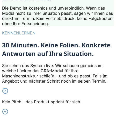
Die Demo ist kostenlos und unverbindlich. Wenn das
Modul nicht zu Ihrer Situation passt, sagen wir Ihnen das
direkt im Termin. Kein Vertriebsdruck, keine Folgekosten
ohne Ihre Entscheidung.
KENNENLERNEN
30 Minuten. Keine Folien. Konkrete
Antworten auf Ihre Situation.
Sie sehen das System live. Wir schauen gemeinsam,
welche Lücken das CRA-Modul für Ihre
Maschinenstruktur schließt - und ob es passt. Falls ja:
Angebot und nächster Schritt noch im selben Termin.
Kein Pitch - das Produkt spricht für sich.