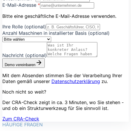
E-Mail-Adresse
*
Bitte eine geschäftliche E-Mail-Adresse verwenden.
Ihre Rolle
(optional)
Anzahl Maschinen in installierter Basis
(optional)
Nachricht
(optional)
Demo vereinbaren
Mit dem Absenden stimmen Sie der Verarbeitung Ihrer
Daten gemäß unserer
Datenschutzerklärung
zu.
Noch nicht so weit?
Der CRA-Check zeigt in ca. 3 Minuten, wo Sie stehen -
und ob ein Strukturwerkzeug für Sie sinnvoll ist.
Zum CRA-Check
HÄUFIGE FRAGEN