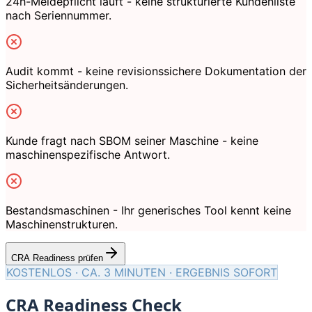
24h-Meldepflicht läuft - keine strukturierte Kundenliste
nach Seriennummer.
Audit kommt - keine revisionssichere Dokumentation der
Sicherheitsänderungen.
Kunde fragt nach SBOM seiner Maschine - keine
maschinenspezifische Antwort.
Bestandsmaschinen - Ihr generisches Tool kennt keine
Maschinenstrukturen.
CRA Readiness prüfen
KOSTENLOS · CA. 3 MINUTEN · ERGEBNIS SOFORT
CRA Readiness Check