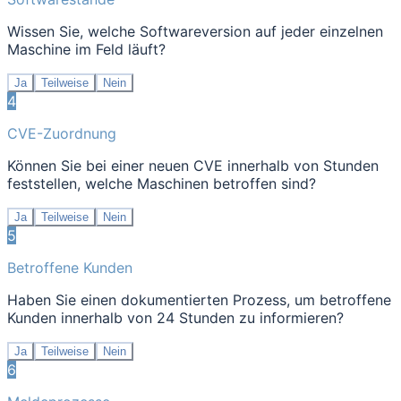
Wissen Sie, welche Softwareversion auf jeder einzelnen
Maschine im Feld läuft?
Ja
Teilweise
Nein
4
CVE-Zuordnung
Können Sie bei einer neuen CVE innerhalb von Stunden
feststellen, welche Maschinen betroffen sind?
Ja
Teilweise
Nein
5
Betroffene Kunden
Haben Sie einen dokumentierten Prozess, um betroffene
Kunden innerhalb von 24 Stunden zu informieren?
Ja
Teilweise
Nein
6