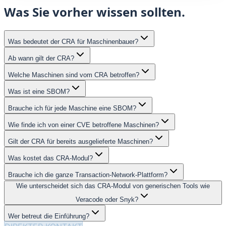
Was Sie vorher wissen sollten.
Was bedeutet der CRA für Maschinenbauer?
Ab wann gilt der CRA?
Welche Maschinen sind vom CRA betroffen?
Was ist eine SBOM?
Brauche ich für jede Maschine eine SBOM?
Wie finde ich von einer CVE betroffene Maschinen?
Gilt der CRA für bereits ausgelieferte Maschinen?
Was kostet das CRA-Modul?
Brauche ich die ganze Transaction-Network-Plattform?
Wie unterscheidet sich das CRA-Modul von generischen Tools wie
Veracode oder Snyk?
Wer betreut die Einführung?