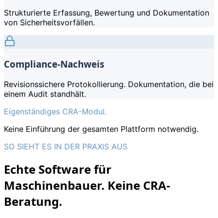
Strukturierte Erfassung, Bewertung und Dokumentation
von Sicherheitsvorfällen.
Compliance-Nachweis
Revisionssichere Protokollierung. Dokumentation, die bei
einem Audit standhält.
Eigenständiges CRA-Modul.
Keine Einführung der gesamten Plattform notwendig.
SO SIEHT ES IN DER PRAXIS AUS
Echte Software für
Maschinenbauer. Keine CRA-
Beratung.