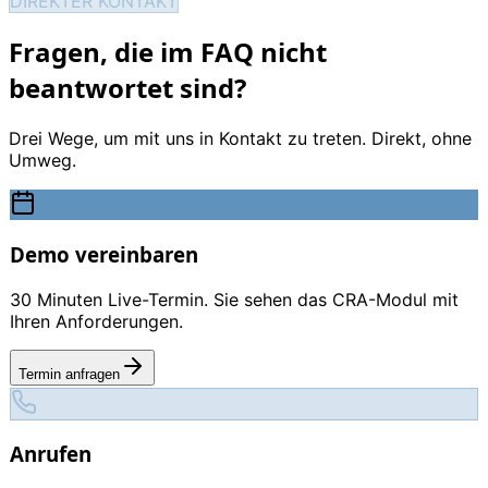
DIREKTER KONTAKT
Fragen, die im FAQ nicht
beantwortet sind?
Drei Wege, um mit uns in Kontakt zu treten. Direkt, ohne
Umweg.
Demo vereinbaren
30 Minuten Live-Termin. Sie sehen das CRA-Modul mit
Ihren Anforderungen.
Termin anfragen
Anrufen