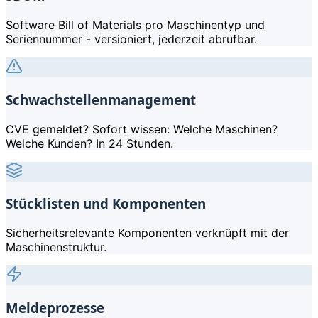
Software Bill of Materials pro Maschinentyp und
Seriennummer - versioniert, jederzeit abrufbar.
Schwachstellenmanagement
CVE gemeldet? Sofort wissen: Welche Maschinen?
Welche Kunden? In 24 Stunden.
Stücklisten und Komponenten
Sicherheitsrelevante Komponenten verknüpft mit der
Maschinenstruktur.
Meldeprozesse