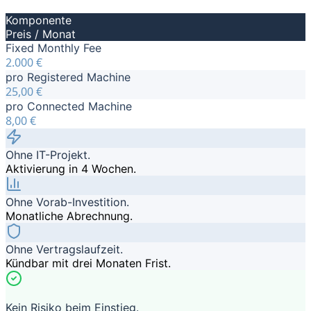
Komponente
Preis / Monat
Fixed Monthly Fee
2.000 €
pro Registered Machine
25,00 €
pro Connected Machine
8,00 €
Ohne IT-Projekt.
Aktivierung in 4 Wochen.
Ohne Vorab-Investition.
Monatliche Abrechnung.
Ohne Vertragslaufzeit.
Kündbar mit drei Monaten Frist.
Kein Risiko beim Einstieg.