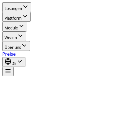
Lösungen
Plattform
Module
Wissen
Über uns
Preise
DE