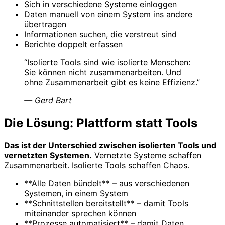
Sich in verschiedene Systeme einloggen
Daten manuell von einem System ins andere
übertragen
Informationen suchen, die verstreut sind
Berichte doppelt erfassen
“
Isolierte Tools sind wie isolierte Menschen:
Sie können nicht zusammenarbeiten. Und
ohne Zusammenarbeit gibt es keine Effizienz.
”
—
Gerd Bart
Die Lösung: Plattform statt Tools
Das ist der Unterschied zwischen isolierten Tools und
vernetzten Systemen.
Vernetzte Systeme schaffen
Zusammenarbeit. Isolierte Tools schaffen Chaos.
**Alle Daten bündelt** – aus verschiedenen
Systemen, in einem System
**Schnittstellen bereitstellt** – damit Tools
miteinander sprechen können
**Prozesse automatisiert** – damit Daten