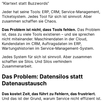
“Klartext statt Buzzwords”
Jeder hat seine Tools: ERP, CRM, Service-Management,
Ticketsystem. Jedes Tool für sich ist sinnvoll. Aber
zusammen schaffen sie Chaos.
Das Problem ist nicht, dass Tools fehlen.
Das Problem
ist, dass zu viele Tools existieren – und sie sprechen
nicht miteinander. Maschinendaten in der Cloud,
Kundendaten im CRM, Auftragsdaten im ERP,
Wartungshistorien im Service-Management-System.
Jedes System für sich ist sinnvoll. Aber zusammen
schaffen sie Silos. Und Silos verhindern
Zusammenarbeit.
Das Problem: Datensilos statt
Datenaustausch
Das kostet Zeit, das führt zu Fehlern, das frustriert.
Und das ist der Grund, warum Service nicht effizient ist.