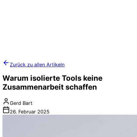
Zurück zu allen Artikeln
Warum isolierte Tools keine
Zusammenarbeit schaffen
Gerd Bart
26. Februar 2025