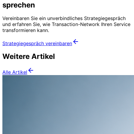
sprechen
Vereinbaren Sie ein unverbindliches Strategiegespräch
und erfahren Sie, wie Transaction-Network Ihren Service
transformieren kann.
Strategiegespräch vereinbaren
Weitere Artikel
Alle Artikel