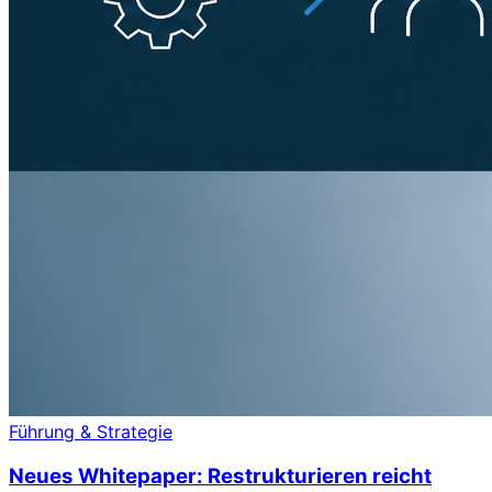
Führung & Strategie
Neues Whitepaper: Restrukturieren reicht