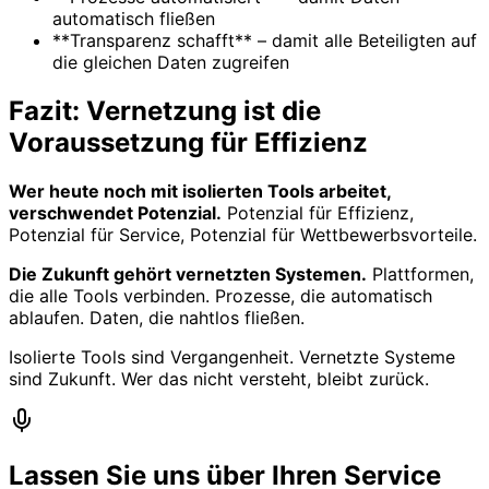
automatisch fließen
**Transparenz schafft** – damit alle Beteiligten auf
die gleichen Daten zugreifen
Fazit: Vernetzung ist die
Voraussetzung für Effizienz
Wer heute noch mit isolierten Tools arbeitet,
verschwendet Potenzial.
Potenzial für Effizienz,
Potenzial für Service, Potenzial für Wettbewerbsvorteile.
Die Zukunft gehört vernetzten Systemen.
Plattformen,
die alle Tools verbinden. Prozesse, die automatisch
ablaufen. Daten, die nahtlos fließen.
Isolierte Tools sind Vergangenheit. Vernetzte Systeme
sind Zukunft. Wer das nicht versteht, bleibt zurück.
Lassen Sie uns über Ihren Service