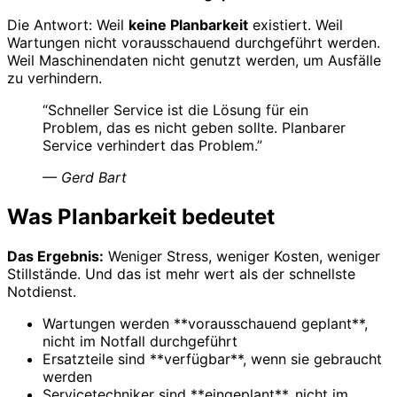
Die Antwort: Weil
keine Planbarkeit
existiert. Weil
Wartungen nicht vorausschauend durchgeführt werden.
Weil Maschinendaten nicht genutzt werden, um Ausfälle
zu verhindern.
“
Schneller Service ist die Lösung für ein
Problem, das es nicht geben sollte. Planbarer
Service verhindert das Problem.
”
—
Gerd Bart
Was Planbarkeit bedeutet
Das Ergebnis:
Weniger Stress, weniger Kosten, weniger
Stillstände. Und das ist mehr wert als der schnellste
Notdienst.
Wartungen werden **vorausschauend geplant**,
nicht im Notfall durchgeführt
Ersatzteile sind **verfügbar**, wenn sie gebraucht
werden
Servicetechniker sind **eingeplant**, nicht im