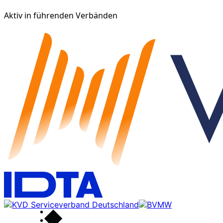
Aktiv in führenden Verbänden