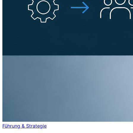
Führung & Strategie