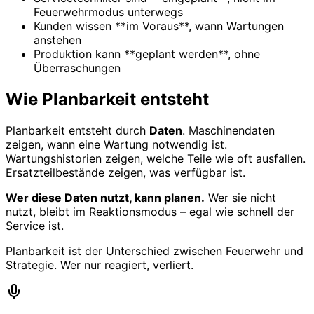
Feuerwehrmodus unterwegs
Kunden wissen **im Voraus**, wann Wartungen
anstehen
Produktion kann **geplant werden**, ohne
Überraschungen
Wie Planbarkeit entsteht
Planbarkeit entsteht durch
Daten
. Maschinendaten
zeigen, wann eine Wartung notwendig ist.
Wartungshistorien zeigen, welche Teile wie oft ausfallen.
Ersatzteilbestände zeigen, was verfügbar ist.
Wer diese Daten nutzt, kann planen.
Wer sie nicht
nutzt, bleibt im Reaktionsmodus – egal wie schnell der
Service ist.
Planbarkeit ist der Unterschied zwischen Feuerwehr und
Strategie. Wer nur reagiert, verliert.