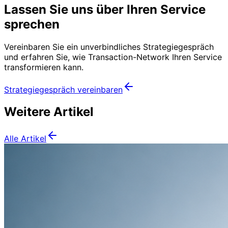
Lassen Sie uns über Ihren Service
sprechen
Vereinbaren Sie ein unverbindliches Strategiegespräch
und erfahren Sie, wie Transaction-Network Ihren Service
transformieren kann.
Strategiegespräch vereinbaren
Weitere Artikel
Alle Artikel