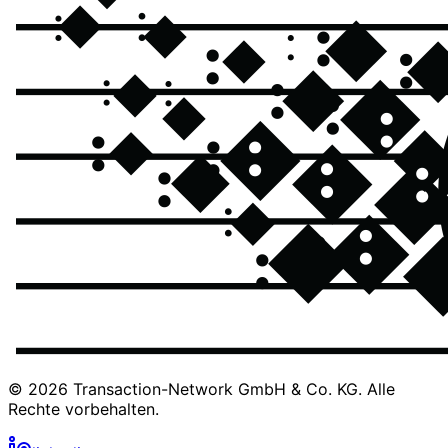
© 2026 Transaction-Network GmbH & Co. KG. Alle
Rechte vorbehalten.