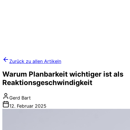
Zurück zu allen Artikeln
Warum Planbarkeit wichtiger ist als
Reaktionsgeschwindigkeit
Gerd Bart
12. Februar 2025