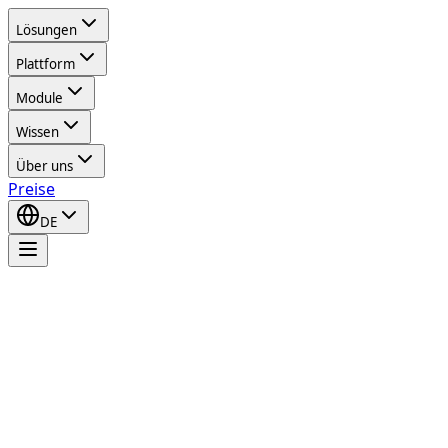
Lösungen
Plattform
Module
Wissen
Über uns
Preise
DE