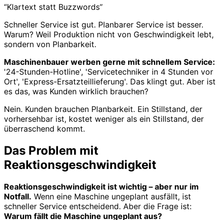
“Klartext statt Buzzwords”
Schneller Service ist gut. Planbarer Service ist besser.
Warum? Weil Produktion nicht von Geschwindigkeit lebt,
sondern von Planbarkeit.
Maschinenbauer werben gerne mit schnellem Service:
'24-Stunden-Hotline', 'Servicetechniker in 4 Stunden vor
Ort', 'Express-Ersatzteillieferung'. Das klingt gut. Aber ist
es das, was Kunden wirklich brauchen?
Nein. Kunden brauchen Planbarkeit. Ein Stillstand, der
vorhersehbar ist, kostet weniger als ein Stillstand, der
überraschend kommt.
Das Problem mit
Reaktionsgeschwindigkeit
Reaktionsgeschwindigkeit ist wichtig – aber nur im
Notfall.
Wenn eine Maschine ungeplant ausfällt, ist
schneller Service entscheidend. Aber die Frage ist:
Warum fällt die Maschine ungeplant aus?