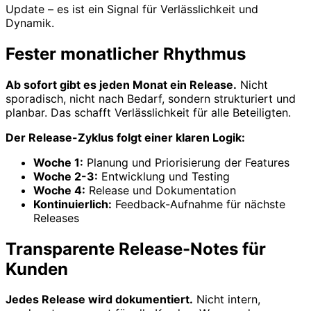
Update – es ist ein Signal für Verlässlichkeit und
Dynamik.
Fester monatlicher Rhythmus
Ab sofort gibt es jeden Monat ein Release.
Nicht
sporadisch, nicht nach Bedarf, sondern strukturiert und
planbar. Das schafft Verlässlichkeit für alle Beteiligten.
Der Release-Zyklus folgt einer klaren Logik:
Woche 1:
Planung und Priorisierung der Features
Woche 2-3:
Entwicklung und Testing
Woche 4:
Release und Dokumentation
Kontinuierlich:
Feedback-Aufnahme für nächste
Releases
Transparente Release-Notes für
Kunden
Jedes Release wird dokumentiert.
Nicht intern,