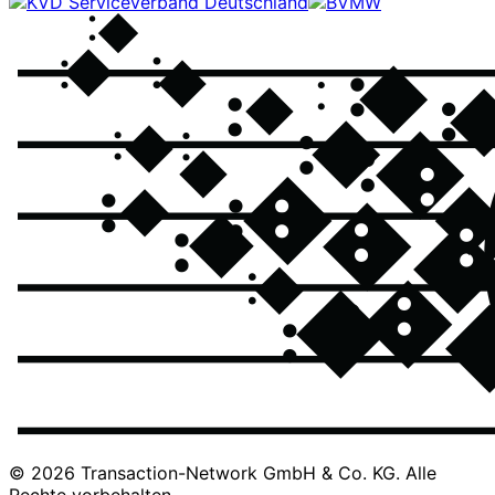
© 2026 Transaction-Network GmbH & Co. KG. Alle