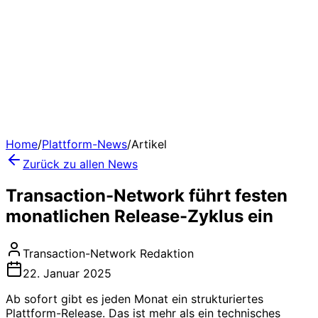
Home
/
Plattform-News
/
Artikel
Zurück zu allen News
Transaction-Network führt festen
monatlichen Release-Zyklus ein
Transaction-Network Redaktion
22. Januar 2025
Ab sofort gibt es jeden Monat ein strukturiertes
Plattform-Release. Das ist mehr als ein technisches