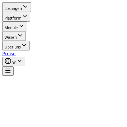
Lösungen
Plattform
Module
Wissen
Über uns
Preise
DE