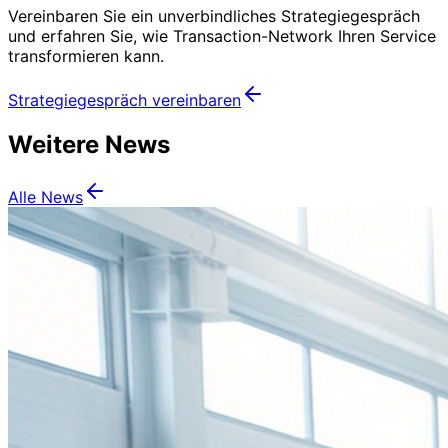
Vereinbaren Sie ein unverbindliches Strategiegespräch
und erfahren Sie, wie Transaction-Network Ihren Service
transformieren kann.
Strategiegespräch vereinbaren
Weitere News
Alle News