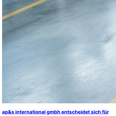
ap&s international gmbh entscheidet sich für