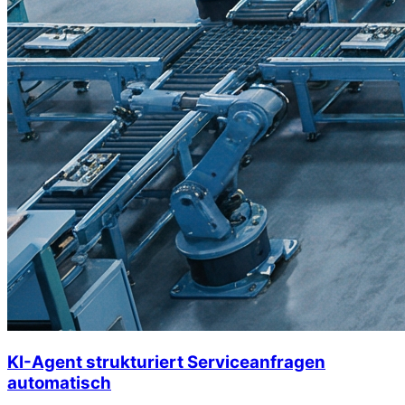
KI-Agent strukturiert Serviceanfragen
automatisch