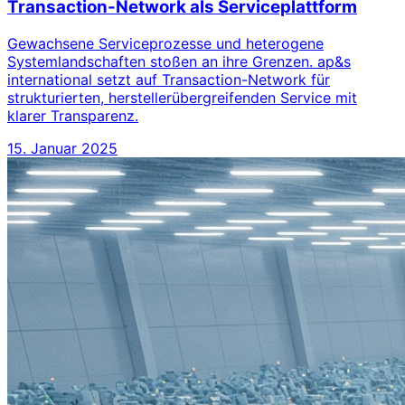
Transaction-Network als Serviceplattform
Gewachsene Serviceprozesse und heterogene
Systemlandschaften stoßen an ihre Grenzen. ap&s
international setzt auf Transaction-Network für
strukturierten, herstellerübergreifenden Service mit
klarer Transparenz.
15. Januar 2025