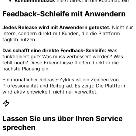
Kundenfeedback
fließt direkt in die Roadmap ein
Feedback-Schleife mit Anwendern
Jedes Release wird mit Anwendern getestet.
Nicht nur
intern, sondern direkt mit Kunden, die die Plattform
täglich nutzen.
Das schafft eine direkte Feedback-Schleife:
Was
funktioniert gut? Was muss verbessert werden? Was
fehlt noch? Diese Erkenntnisse fließen direkt in die
nächste Planung ein.
Ein monatlicher Release-Zyklus ist ein Zeichen von
Professionalität und Reifegrad. Es zeigt: Die Plattform
wird aktiv entwickelt, nicht nur verwaltet.
Lassen Sie uns über Ihren Service
sprechen