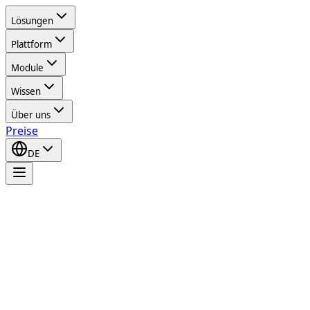
Lösungen
Plattform
Module
Wissen
Über uns
Preise
DE