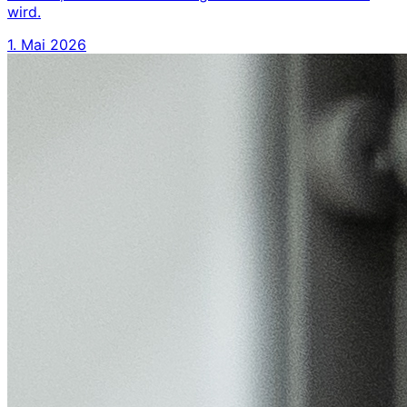
wird.
1. Mai 2026