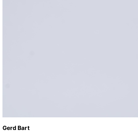
Gerd Bart