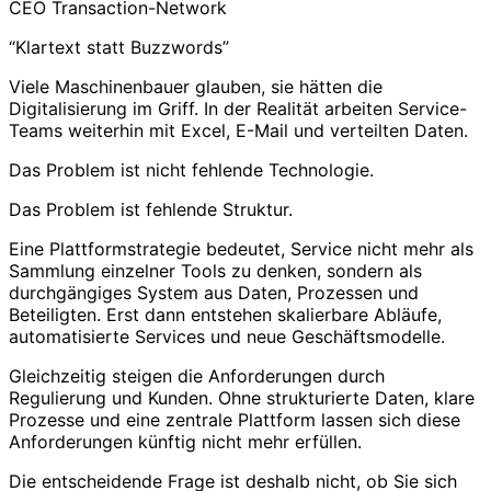
CEO Transaction-Network
“Klartext statt Buzzwords”
Viele Maschinenbauer glauben, sie hätten die
Digitalisierung im Griff. In der Realität arbeiten Service-
Teams weiterhin mit Excel, E-Mail und verteilten Daten.
Das Problem ist nicht fehlende Technologie.
Das Problem ist fehlende Struktur.
Eine Plattformstrategie bedeutet, Service nicht mehr als
Sammlung einzelner Tools zu denken, sondern als
durchgängiges System aus Daten, Prozessen und
Beteiligten. Erst dann entstehen skalierbare Abläufe,
automatisierte Services und neue Geschäftsmodelle.
Gleichzeitig steigen die Anforderungen durch
Regulierung und Kunden. Ohne strukturierte Daten, klare
Prozesse und eine zentrale Plattform lassen sich diese
Anforderungen künftig nicht mehr erfüllen.
Die entscheidende Frage ist deshalb nicht, ob Sie sich