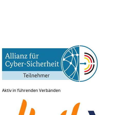
Aktiv in führenden Verbänden