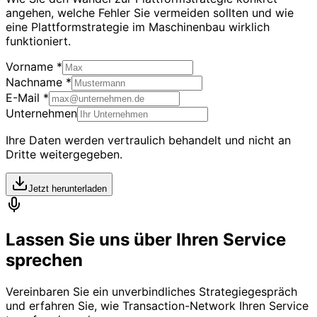
angehen, welche Fehler Sie vermeiden sollten und wie
eine Plattformstrategie im Maschinenbau wirklich
funktioniert.
Vorname *
Nachname *
E-Mail *
Unternehmen
Ihre Daten werden vertraulich behandelt und nicht an
Dritte weitergegeben.
Jetzt herunterladen
Lassen Sie uns über Ihren Service
sprechen
Vereinbaren Sie ein unverbindliches Strategiegespräch
und erfahren Sie, wie Transaction-Network Ihren Service