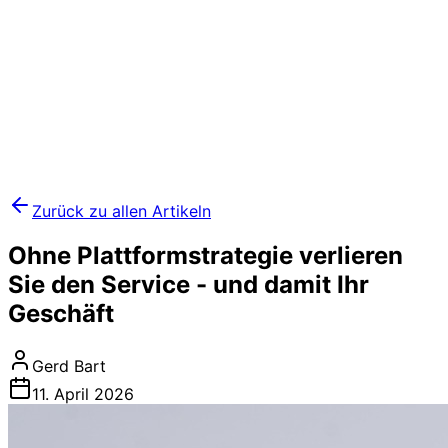
Zurück zu allen Artikeln
Ohne Plattformstrategie verlieren
Sie den Service - und damit Ihr
Geschäft
Gerd Bart
11. April 2026