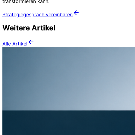
transformieren kann.
Strategiegespräch vereinbaren
Weitere Artikel
Alle Artikel