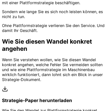
mit einer Plattformstrategie beschäftigen.
Sondern wie lange Sie es sich noch leisten können, es
nicht zu tun.
Ohne Plattformstrategie verlieren Sie den Service. Und
damit Ihr Geschäft.
Wie Sie diesen Wandel konkret
angehen
Wenn Sie verstehen wollen, wie Sie diesen Wandel
konkret angehen, welche Fehler Sie vermeiden sollten
und wie eine Plattformstrategie im Maschinenbau
wirklich funktioniert, dann lohnt sich ein Blick in unser
Strategie-Dokument.
Strategie-Paper herunterladen
Wie Sie den Wandel zur Plattformstrategie konkret