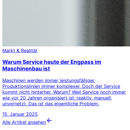
Markt & Realität
Warum Service heute der Engpass im
Maschinenbau ist
Maschinen werden immer leistungsfähiger,
Produktionslinien immer komplexer. Doch der Service
kommt nicht hinterher. Warum? Weil Service noch immer
wie vor 20 Jahren organisiert ist: reaktiv, manuell,
unvernetzt. Das ist das eigentliche Problem.
15. Januar 2025
Alle Artikel ansehen