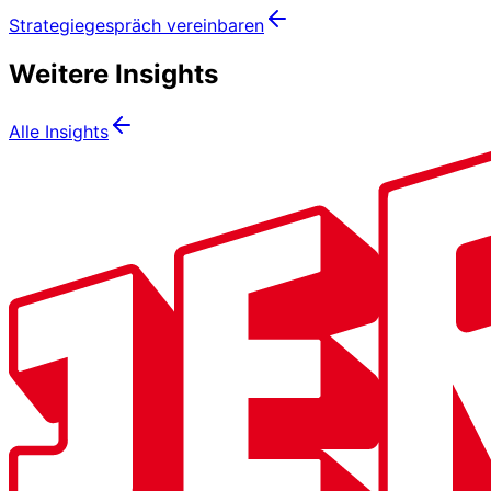
Strategiegespräch vereinbaren
Weitere Insights
Alle Insights