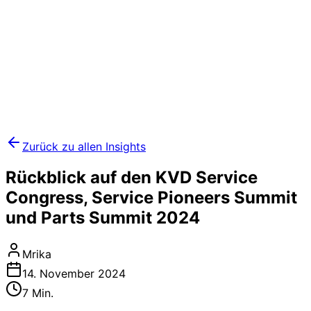
Zurück zu allen Insights
Rückblick auf den KVD Service
Congress, Service Pioneers Summit
und Parts Summit 2024
Mrika
14. November 2024
7 Min.