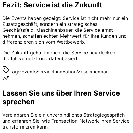
Fazit: Service ist die Zukunft
Die Events haben gezeigt: Service ist nicht mehr nur ein
Zusatzgeschäft, sondern ein strategisches
Geschäftsfeld. Maschinenbauer, die Service ernst
nehmen, schaffen echten Mehrwert für ihre Kunden und
differenzieren sich vom Wettbewerb.
Die Zukunft gehört denen, die Service neu denken –
digital, vernetzt und datenbasiert.
Tags:
Events
Service
Innovation
Maschinenbau
Lassen Sie uns über Ihren Service
sprechen
Vereinbaren Sie ein unverbindliches Strategiegespräch
und erfahren Sie, wie Transaction-Network Ihren Service
transformieren kann.