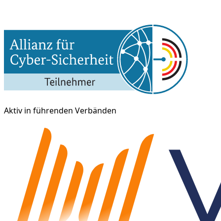
Aktiv in führenden Verbänden