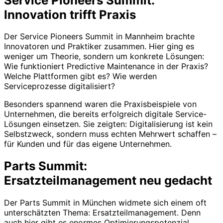
Service Pioneers Summit:
Innovation trifft Praxis
Der Service Pioneers Summit in Mannheim brachte
Innovatoren und Praktiker zusammen. Hier ging es
weniger um Theorie, sondern um konkrete Lösungen:
Wie funktioniert Predictive Maintenance in der Praxis?
Welche Plattformen gibt es? Wie werden
Serviceprozesse digitalisiert?
Besonders spannend waren die Praxisbeispiele von
Unternehmen, die bereits erfolgreich digitale Service-
Lösungen einsetzen. Sie zeigten: Digitalisierung ist kein
Selbstzweck, sondern muss echten Mehrwert schaffen –
für Kunden und für das eigene Unternehmen.
Parts Summit:
Ersatzteilmanagement neu gedacht
Der Parts Summit in München widmete sich einem oft
unterschätzten Thema: Ersatzteilmanagement. Denn
auch hier gibt es enormes Optimierungspotenzial.