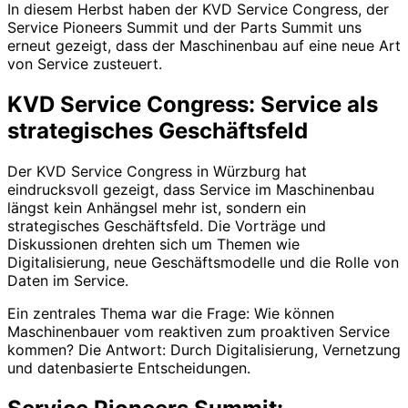
In diesem Herbst haben der KVD Service Congress, der
Service Pioneers Summit und der Parts Summit uns
erneut gezeigt, dass der Maschinenbau auf eine neue Art
von Service zusteuert.
KVD Service Congress: Service als
strategisches Geschäftsfeld
Der KVD Service Congress in Würzburg hat
eindrucksvoll gezeigt, dass Service im Maschinenbau
längst kein Anhängsel mehr ist, sondern ein
strategisches Geschäftsfeld. Die Vorträge und
Diskussionen drehten sich um Themen wie
Digitalisierung, neue Geschäftsmodelle und die Rolle von
Daten im Service.
Ein zentrales Thema war die Frage: Wie können
Maschinenbauer vom reaktiven zum proaktiven Service
kommen? Die Antwort: Durch Digitalisierung, Vernetzung
und datenbasierte Entscheidungen.