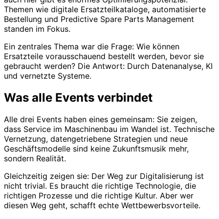
Themen wie digitale Ersatzteilkataloge, automatisierte
Bestellung und Predictive Spare Parts Management
standen im Fokus.
Ein zentrales Thema war die Frage: Wie können
Ersatzteile vorausschauend bestellt werden, bevor sie
gebraucht werden? Die Antwort: Durch Datenanalyse, KI
und vernetzte Systeme.
Was alle Events verbindet
Alle drei Events haben eines gemeinsam: Sie zeigen,
dass Service im Maschinenbau im Wandel ist. Technische
Vernetzung, datengetriebene Strategien und neue
Geschäftsmodelle sind keine Zukunftsmusik mehr,
sondern Realität.
Gleichzeitig zeigen sie: Der Weg zur Digitalisierung ist
nicht trivial. Es braucht die richtige Technologie, die
richtigen Prozesse und die richtige Kultur. Aber wer
diesen Weg geht, schafft echte Wettbewerbsvorteile.