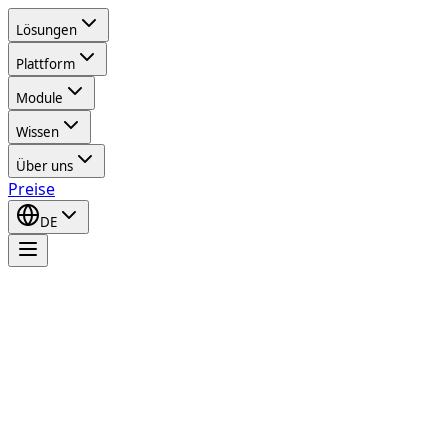
Lösungen
Plattform
Module
Wissen
Über uns
Preise
DE