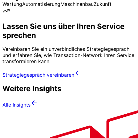
Wartung
Automatisierung
Maschinenbau
Zukunft
Lassen Sie uns über Ihren Service
sprechen
Vereinbaren Sie ein unverbindliches Strategiegespräch
und erfahren Sie, wie Transaction-Network Ihren Service
transformieren kann.
Strategiegespräch vereinbaren
Weitere Insights
Alle Insights