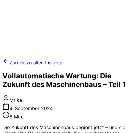
Zurück zu allen Insights
​​​​​​​​​​​​​​​Vollautomatische Wartung: Die
Zukunft des Maschinenbaus – Teil 1​​​​​​​
Mrika
4. September 2024
8 Min.
Die Zukunft des Maschinenbaus beginnt jetzt – und sie