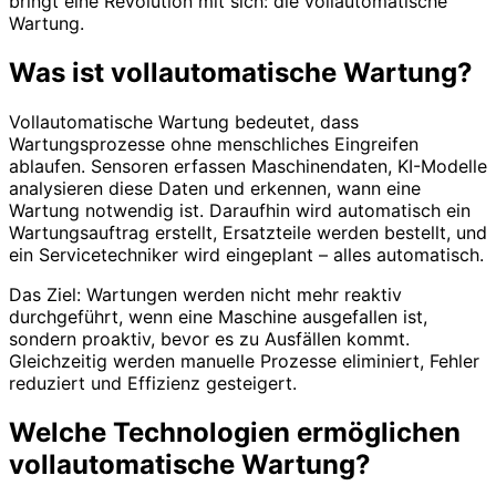
bringt eine Revolution mit sich: die vollautomatische
Wartung.
Was ist vollautomatische Wartung?
Vollautomatische Wartung bedeutet, dass
Wartungsprozesse ohne menschliches Eingreifen
ablaufen. Sensoren erfassen Maschinendaten, KI-Modelle
analysieren diese Daten und erkennen, wann eine
Wartung notwendig ist. Daraufhin wird automatisch ein
Wartungsauftrag erstellt, Ersatzteile werden bestellt, und
ein Servicetechniker wird eingeplant – alles automatisch.
Das Ziel: Wartungen werden nicht mehr reaktiv
durchgeführt, wenn eine Maschine ausgefallen ist,
sondern proaktiv, bevor es zu Ausfällen kommt.
Gleichzeitig werden manuelle Prozesse eliminiert, Fehler
reduziert und Effizienz gesteigert.
Welche Technologien ermöglichen
vollautomatische Wartung?