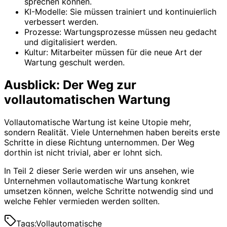
sprechen können.
KI-Modelle: Sie müssen trainiert und kontinuierlich
verbessert werden.
Prozesse: Wartungsprozesse müssen neu gedacht
und digitalisiert werden.
Kultur: Mitarbeiter müssen für die neue Art der
Wartung geschult werden.
Ausblick: Der Weg zur
vollautomatischen Wartung
Vollautomatische Wartung ist keine Utopie mehr,
sondern Realität. Viele Unternehmen haben bereits erste
Schritte in diese Richtung unternommen. Der Weg
dorthin ist nicht trivial, aber er lohnt sich.
In Teil 2 dieser Serie werden wir uns ansehen, wie
Unternehmen vollautomatische Wartung konkret
umsetzen können, welche Schritte notwendig sind und
welche Fehler vermieden werden sollten.
Tags:
Vollautomatische