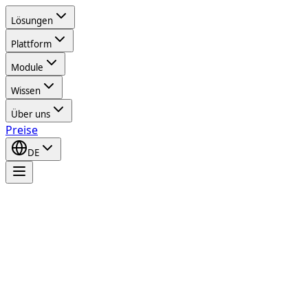
Lösungen
Plattform
Module
Wissen
Über uns
Preise
DE