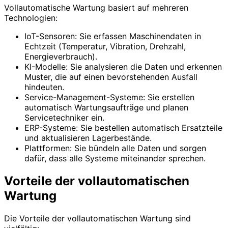
Vollautomatische Wartung basiert auf mehreren
Technologien:
IoT-Sensoren: Sie erfassen Maschinendaten in
Echtzeit (Temperatur, Vibration, Drehzahl,
Energieverbrauch).
KI-Modelle: Sie analysieren die Daten und erkennen
Muster, die auf einen bevorstehenden Ausfall
hindeuten.
Service-Management-Systeme: Sie erstellen
automatisch Wartungsaufträge und planen
Servicetechniker ein.
ERP-Systeme: Sie bestellen automatisch Ersatzteile
und aktualisieren Lagerbestände.
Plattformen: Sie bündeln alle Daten und sorgen
dafür, dass alle Systeme miteinander sprechen.
Vorteile der vollautomatischen
Wartung
Die Vorteile der vollautomatischen Wartung sind