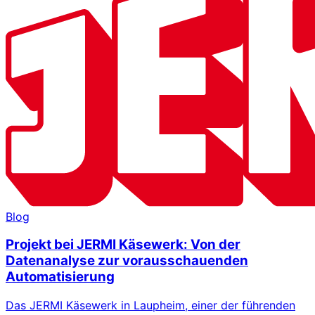
Blog
Projekt bei JERMI Käsewerk: Von der
Datenanalyse zur vorausschauenden
Automatisierung
Das JERMI Käsewerk in Laupheim, einer der führenden