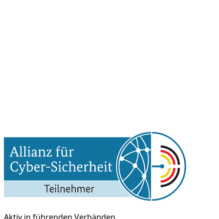
Aktiv in führenden Verbänden