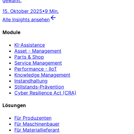
gewählt.
15. Oktober 2025
•
9 Min.
Alle Insights ansehen
Module
KI-Assistance
Asset - Management
Parts & Shop
Service Management
Performance - IIoT
Knowledge Management
Instandhaltung
Stillstands-Prävention
Cyber Resilience Act (CRA)
Lösungen
Für Produzenten
Für Maschinenbauer
Für Materiallieferant