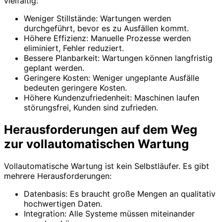
vielfältig:
Weniger Stillstände: Wartungen werden
durchgeführt, bevor es zu Ausfällen kommt.
Höhere Effizienz: Manuelle Prozesse werden
eliminiert, Fehler reduziert.
Bessere Planbarkeit: Wartungen können langfristig
geplant werden.
Geringere Kosten: Weniger ungeplante Ausfälle
bedeuten geringere Kosten.
Höhere Kundenzufriedenheit: Maschinen laufen
störungsfrei, Kunden sind zufrieden.
Herausforderungen auf dem Weg
zur vollautomatischen Wartung
Vollautomatische Wartung ist kein Selbstläufer. Es gibt
mehrere Herausforderungen:
Datenbasis: Es braucht große Mengen an qualitativ
hochwertigen Daten.
Integration: Alle Systeme müssen miteinander